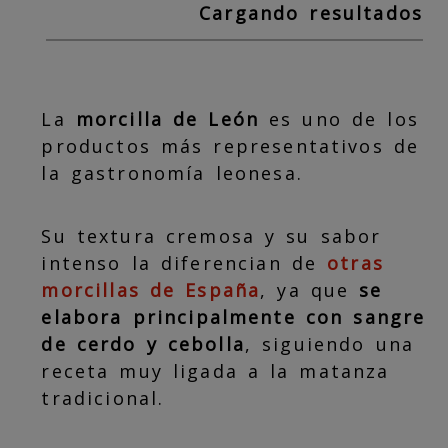
Cargando resultados
La
morcilla de León
es uno de los
productos más representativos de
la gastronomía leonesa.
Su textura cremosa y su sabor
intenso la diferencian de
otras
morcillas de España
, ya que
se
elabora principalmente con sangre
de cerdo y cebolla
, siguiendo una
receta muy ligada a la matanza
tradicional.