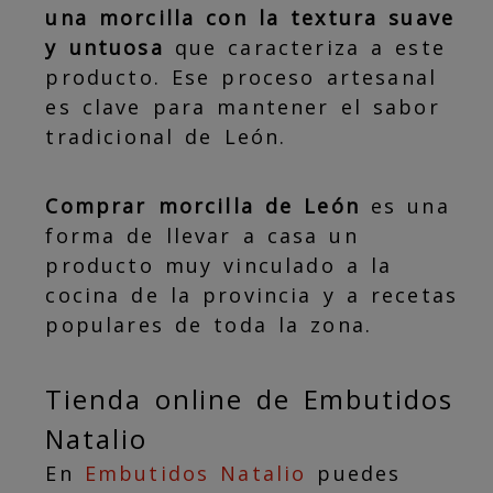
una morcilla con la textura suave
y untuosa
que caracteriza a este
producto. Ese proceso artesanal
es clave para mantener el sabor
tradicional de León.
Comprar morcilla de León
es una
forma de llevar a casa un
producto muy vinculado a la
cocina de la provincia y a recetas
populares de toda la zona.
Tienda online de Embutidos
Natalio
En
Embutidos Natalio
puedes