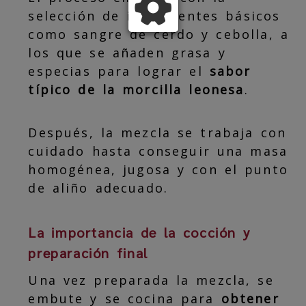
selección de ingredientes básicos
como sangre de cerdo y cebolla, a
los que se añaden grasa y
especias para lograr el
sabor
típico de la morcilla leonesa
.
Después, la mezcla se trabaja con
cuidado hasta conseguir una masa
homogénea, jugosa y con el punto
de aliño adecuado.
La importancia de la cocción y
preparación final
Una vez preparada la mezcla, se
embute y se cocina para
obtener