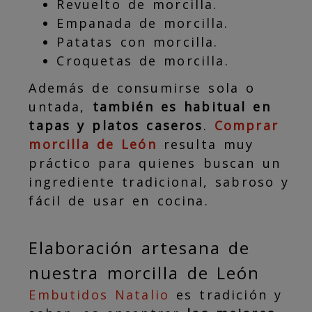
Revuelto de morcilla.
Empanada de morcilla.
Patatas con morcilla.
Croquetas de morcilla.
Además de consumirse sola o
untada,
también es habitual en
tapas y platos caseros
.
Comprar
morcilla de León
resulta muy
práctico para quienes buscan un
ingrediente tradicional, sabroso y
fácil de usar en cocina.
Elaboración artesana de
nuestra morcilla de León
Embutidos Natalio
es tradición y