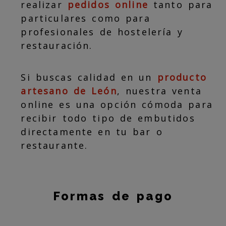
realizar
pedidos online
tanto para
particulares como para
profesionales de hostelería y
restauración.
Si buscas calidad en un
producto
artesano de León
, nuestra venta
online es una opción cómoda para
recibir todo tipo de embutidos
directamente en tu bar o
restaurante.
Formas de pago