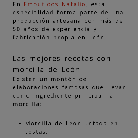
En
Embutidos Natalio
, esta
especialidad forma parte de una
producción artesana con más de
50 años de experiencia y
fabricación propia en León.
Las mejores recetas con
morcilla de León
Existen un montón de
elaboraciones famosas que llevan
como ingrediente principal la
morcilla:
Morcilla de León untada en
tostas.