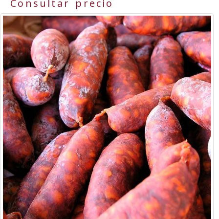
Consultar precio