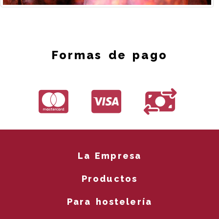
Formas de pago
La Empresa
Productos
Para hostelería