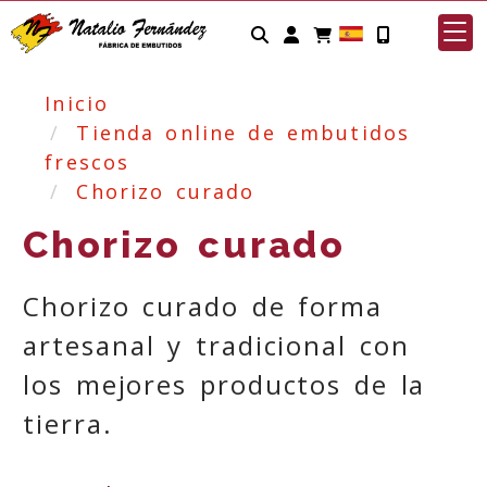
Identifícate
Inicio
Tienda online de embutidos
frescos
Chorizo curado
Chorizo curado
Chorizo curado de forma
artesanal y tradicional con
los mejores productos de la
tierra.