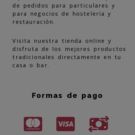
de pedidos para particulares y
para negocios de hostelería y
restauración.
Visita nuestra tienda online y
disfruta de los mejores productos
tradicionales directamente en tu
casa o bar.
Formas de pago