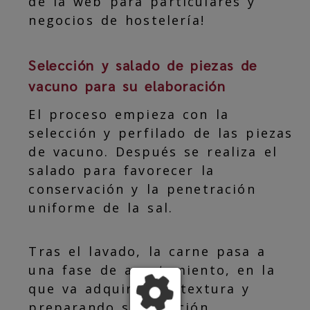
de la web para particulares y
negocios de hostelería!
Selección y salado de piezas de
vacuno para su elaboración
El proceso empieza con la
selección y perfilado de las piezas
de vacuno. Después se realiza el
salado para favorecer la
conservación y la penetración
uniforme de la sal.
Tras el lavado, la carne pasa a
una fase de asentamiento, en la
que va adquiriendo textura y
preparando su curación.