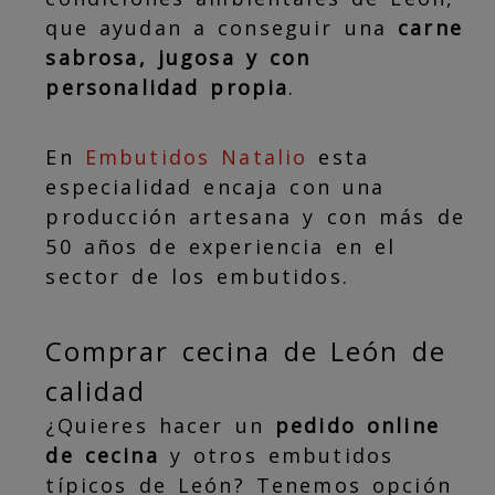
que ayudan a conseguir una
carne
sabrosa, jugosa y con
personalidad propia
.
En
Embutidos Natalio
esta
especialidad encaja con una
producción artesana y con más de
50 años de experiencia en el
sector de los embutidos.
Comprar cecina de León de
calidad
¿Quieres hacer un
pedido online
de cecina
y otros embutidos
típicos de León? Tenemos opción