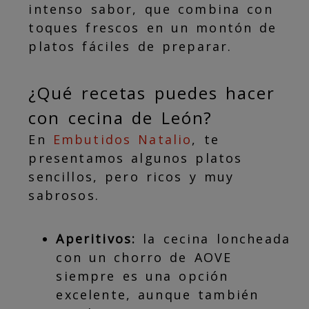
intenso sabor, que combina con
toques frescos en un montón de
platos fáciles de preparar.
¿Qué recetas puedes hacer
con cecina de León?
En
Embutidos Natalio
, te
presentamos algunos platos
sencillos, pero ricos y muy
sabrosos.
Aperitivos:
la cecina loncheada
con un chorro de AOVE
siempre es una opción
excelente, aunque también