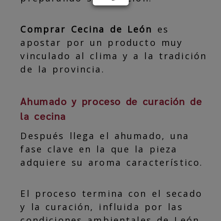
Comprar Cecina de León
es
apostar por un producto muy
vinculado al clima y a la tradición
de la provincia.
Ahumado y proceso de curación de
la cecina
Después llega el ahumado, una
fase clave en la que la pieza
adquiere su aroma característico.
El proceso termina con el secado
y la curación, influida por las
condiciones ambientales de León,