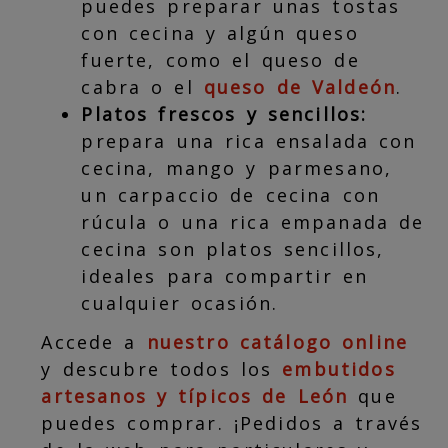
puedes preparar unas tostas
con cecina y algún queso
fuerte, como el queso de
cabra o el
queso de Valdeón
.
Platos frescos y sencillos:
prepara una rica ensalada con
cecina, mango y parmesano,
un carpaccio de cecina con
rúcula o una rica empanada de
cecina son platos sencillos,
ideales para compartir en
cualquier ocasión.
Accede a
nuestro catálogo online
y descubre todos los
embutidos
artesanos y típicos de León
que
puedes comprar. ¡Pedidos a través