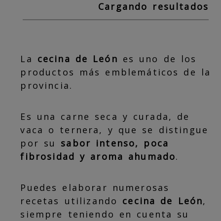
Cargando resultados
La
cecina de León
es uno de los
productos más emblemáticos de la
provincia.
Es una carne seca y curada, de
vaca o ternera, y que se distingue
por su
sabor intenso, poca
fibrosidad y aroma ahumado
.
Puedes elaborar numerosas
recetas utilizando
cecina de León
,
siempre teniendo en cuenta su