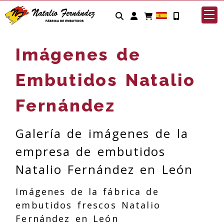
Identifícate
Imágenes de
Embutidos Natalio
Fernández
Galería de imágenes de la
empresa de embutidos
Natalio Fernández en León
Imágenes de la fábrica de
embutidos frescos Natalio
Fernández en León