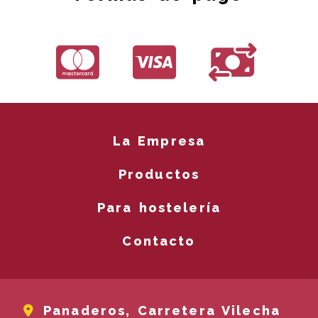
La Empresa
Productos
Para hostelería
Contacto
Panaderos, Carretera Vilecha